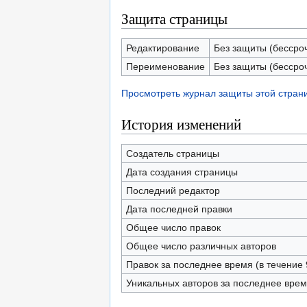
Защита страницы
Редактирование
Без защиты (бессро
Переименование
Без защиты (бессро
Просмотреть журнал защиты этой стран
История изменений
Создатель страницы
Дата создания страницы
Последний редактор
Дата последней правки
Общее число правок
Общее число различных авторов
Правок за последнее время (в течение 
Уникальных авторов за последнее вре