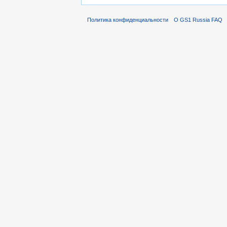
Политика конфиденциальности
О GS1 Russia FAQ